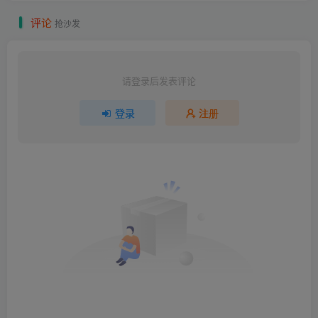
评
论
抢沙发
请登录后发表评论
登录
注册