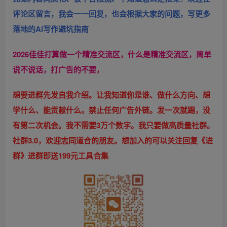
评论区留言，我会一一回复，也会根据大家的问题，写更多
落地的AI写作避坑指南
2026佳佳打算做一个精准交流区，什么是精准交流区，简单
说不说话，打广告的不要，
想要进群先发自我介绍。让我知道你是谁、做什么方向、想
学什么、能贡献什么。禁止任何广告外链。发一次就踢，没
有第二次机会。我不需要3万个数字。我只要做高质量社群。
社群3.0，欢迎志同道合的朋友。想加入的可以关注回复《进
群》进群即送199元工具合集