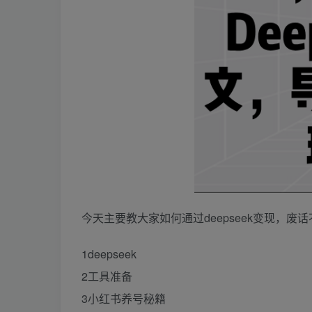
今天主要教大家如何通过deepseek变现，废
1deepseek
2工具准备
3小红书养号秘籍