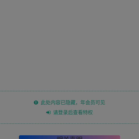
此处内容已隐藏，年会员可见
请登录后查看特权