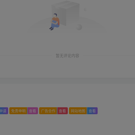
暂无评论内容
申请
免责申明
查看
广告合作
查看
网站地图
查看