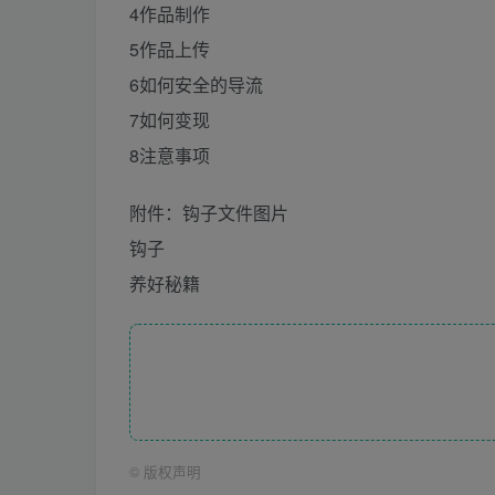
4作品制作
5作品上传
6如何安全的导流
7如何变现
8注意事项
附件：钩子文件图片
钩子
养好秘籍
©
版权声明